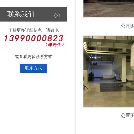
联系我们
公司
了解更多详细信息，请致电
或查看更多联系方式
联系方式
公司