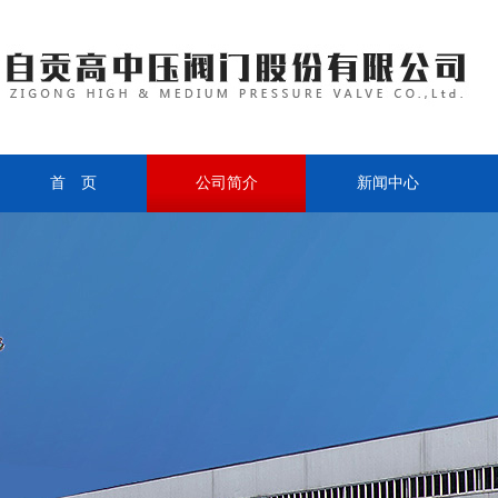
首 页
公司简介
新闻中心